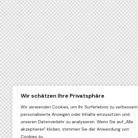
Wir schätzen Ihre Privatsphäre
Wir verwenden Cookies, um Ihr Surferlebnis zu verbessern
personalisierte Anzeigen oder Inhalte einzusetzen und
unseren Datenverkehr zu analysieren. Wenn Sie auf „Alle
akzeptieren" klicken, stimmen Sie der Anwendung von
Cookies zu.