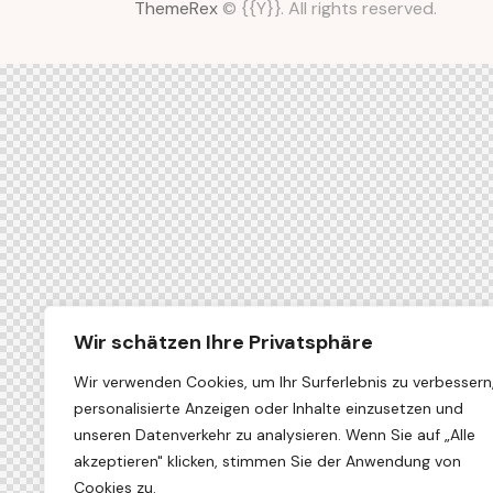
ThemeRex
© {{Y}}. All rights reserved.
Wir schätzen Ihre Privatsphäre
Wir verwenden Cookies, um Ihr Surferlebnis zu verbessern
personalisierte Anzeigen oder Inhalte einzusetzen und
unseren Datenverkehr zu analysieren. Wenn Sie auf „Alle
akzeptieren" klicken, stimmen Sie der Anwendung von
Cookies zu.