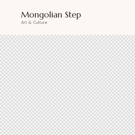
Mongolian Step
Art & Culture