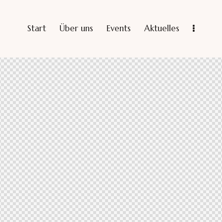
Start
Über uns
Events
Aktuelles