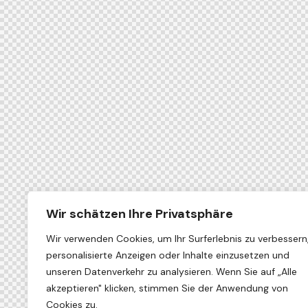
Wir schätzen Ihre Privatsphäre
Wir verwenden Cookies, um Ihr Surferlebnis zu verbessern
personalisierte Anzeigen oder Inhalte einzusetzen und
unseren Datenverkehr zu analysieren. Wenn Sie auf „Alle
akzeptieren" klicken, stimmen Sie der Anwendung von
Cookies zu.