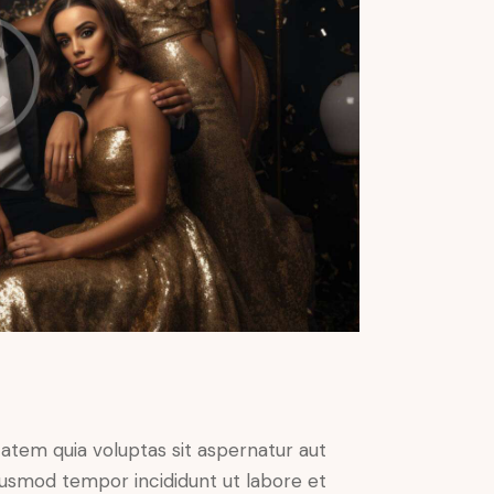
atem quia voluptas sit aspernatur aut
 eiusmod tempor incididunt ut labore et