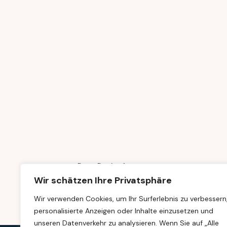
Prev Project
Wir schätzen Ihre Privatsphäre
Wir verwenden Cookies, um Ihr Surferlebnis zu verbessern
personalisierte Anzeigen oder Inhalte einzusetzen und
unseren Datenverkehr zu analysieren. Wenn Sie auf „Alle