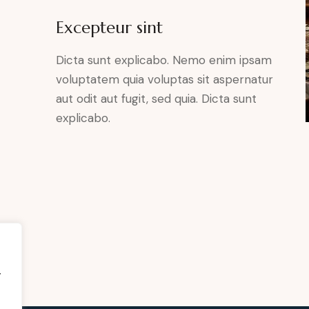
Excepteur sint
Dicta sunt explicabo. Nemo enim ipsam
voluptatem quia voluptas sit aspernatur
aut odit aut fugit, sed quia. Dicta sunt
explicabo.
,