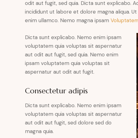
odit aut fugit, sed quia. Dicta sunt explicabo. 
incididunt ut labore et dolore magna aliqua. U
enim ullamco. Nemo magna ipsam
Voluptatem
Dicta sunt explicabo. Nemo enim ipsam
voluptatem quia voluptas sit aspernatur
aut odit aut fugit, sed quia. Nemo enim
ipsam voluptatem quia voluptas sit
aspernatur aut odit aut fugit.
Consectetur adipis
Dicta sunt explicabo. Nemo enim ipsam
voluptatem quia voluptas sit aspernatur
aut odit aut fugit, sed dolore sed do
magna quia.