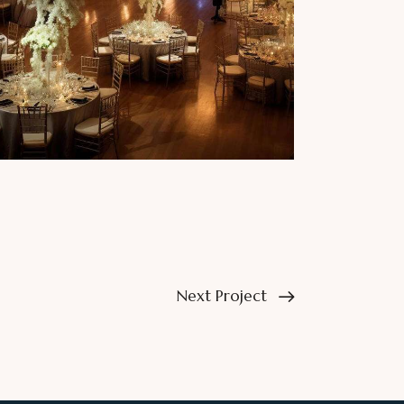
Next Project