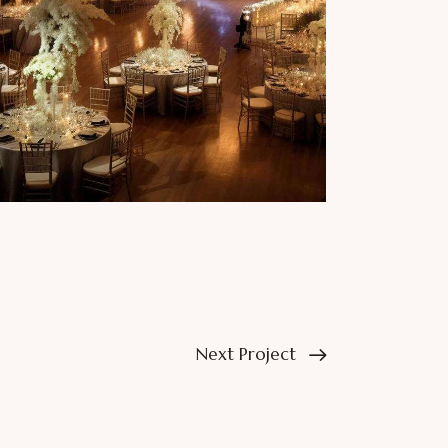
Next Project