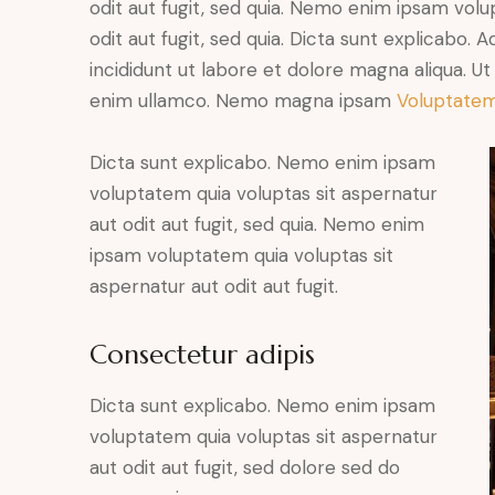
odit aut fugit, sed quia. Nemo enim ipsam volu
odit aut fugit, sed quia. Dicta sunt explicabo. 
incididunt ut labore et dolore magna aliqua. U
enim ullamco. Nemo magna ipsam
Voluptatem
Dicta sunt explicabo. Nemo enim ipsam
voluptatem quia voluptas sit aspernatur
aut odit aut fugit, sed quia. Nemo enim
ipsam voluptatem quia voluptas sit
aspernatur aut odit aut fugit.
Consectetur adipis
Dicta sunt explicabo. Nemo enim ipsam
voluptatem quia voluptas sit aspernatur
aut odit aut fugit, sed dolore sed do