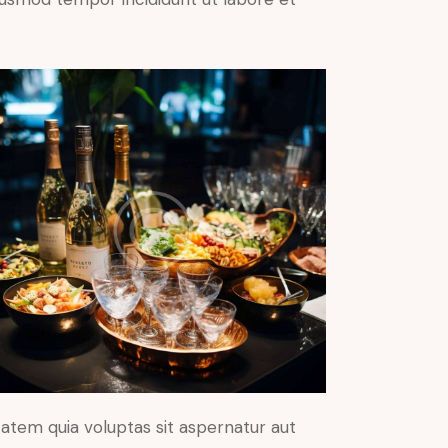
atem quia voluptas sit aspernatur aut