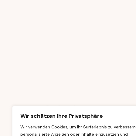
Prev Project
Wir schätzen Ihre Privatsphäre
Wir verwenden Cookies, um Ihr Surferlebnis zu verbessern
personalisierte Anzeigen oder Inhalte einzusetzen und