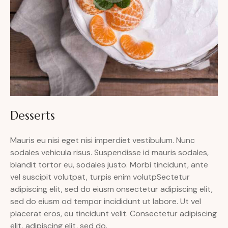
Desserts
Mauris eu nisi eget nisi imperdiet vestibulum. Nunc
sodales vehicula risus. Suspendisse id mauris sodales,
blandit tortor eu, sodales justo. Morbi tincidunt, ante
vel suscipit volutpat, turpis enim volutpSectetur
adipiscing elit, sed do eiusm onsectetur adipiscing elit,
sed do eiusm od tempor incididunt ut labore. Ut vel
placerat eros, eu tincidunt velit. Consectetur adipiscing
elit, adipiscing elit, sed do.