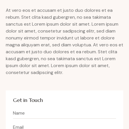
At vero eos et accusam et justo duo dolores et ea
rebum. Stet clita kasd gubergren, no sea takimata
sanctus est Lorem ipsum dolor sit amet. Lorem ipsum
dolor sit amet, consetetur sadipscing elitr, sed diam
nonumy eirmod tempor invidunt ut labore et dolore
magna aliquyam erat, sed diam voluptua. At vero eos et
accusam et justo duo dolores et ea rebum. Stet clita
kasd gubergren, no sea takimata sanctus est Lorem
ipsum dolor sit amet. Lorem ipsum dolor sit amet,
consetetur sadipscing elitr.
Get in Touch