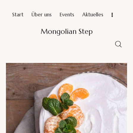
Start
Über uns
Events
Aktuelles
Mongolian Step