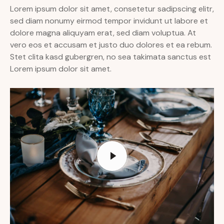
Lorem ipsum dolor sit amet, consetetur sadipscing elitr,
sed diam nonumy eirmod tempor invidunt ut labore et
dolore magna aliquyam erat, sed diam voluptua. At
vero eos et accusam et justo duo dolores et ea rebum.
Stet clita kasd gubergren, no sea takimata sanctus est
Lorem ipsum dolor sit amet.