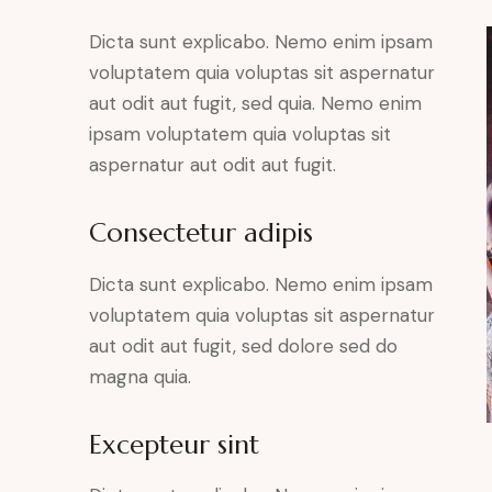
Dicta sunt explicabo. Nemo enim ipsam
voluptatem quia voluptas sit aspernatur
aut odit aut fugit, sed quia. Nemo enim
ipsam voluptatem quia voluptas sit
aspernatur aut odit aut fugit.
Consectetur adipis
Dicta sunt explicabo. Nemo enim ipsam
voluptatem quia voluptas sit aspernatur
aut odit aut fugit, sed dolore sed do
magna quia.
Excepteur sint