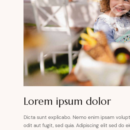
Lorem ipsum dolor
Dicta sunt explicabo. Nemo enim ipsam volupt
odit aut fugit, sed quia. Adipiscing elit sed do