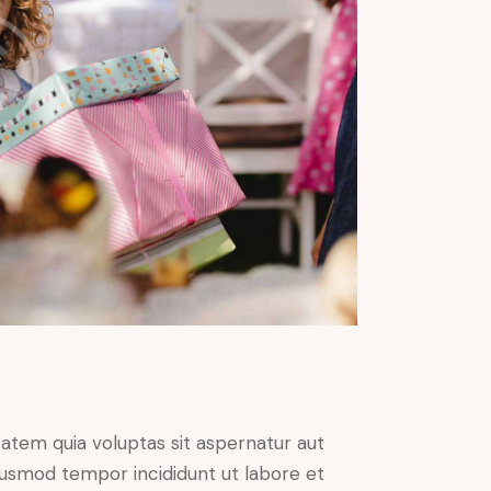
atem quia voluptas sit aspernatur aut
 eiusmod tempor incididunt ut labore et