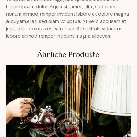
Lorem ipsum dolor. Aquia sit amet, elitr, sed diam
nonum eirmod tempor invidunt labore et dolore magna
aliquyam.erat, sed diam voluptua. At vero accusam et
justo duo dolores et ea rebum. Stet clitain vidunt ut
labore eirmod tempor invidunt magna aliquyam.
Ähnliche Produkte