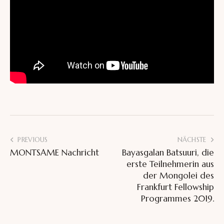
PREVIOUS
NÄCHSTE
MONTSAME Nachricht
Bayasgalan Batsuuri, die
erste Teilnehmerin aus
der Mongolei des
Frankfurt Fellowship
Programmes 2019.