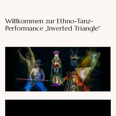
Willkommen zur Ethno-Tanz-
Performance „Inverted Triangle“