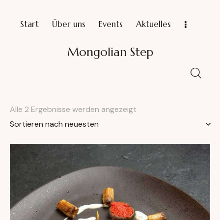
Start
Über uns
Events
Aktuelles
Mongolian Step
Alle 2 Ergebnisse werden angezeigt