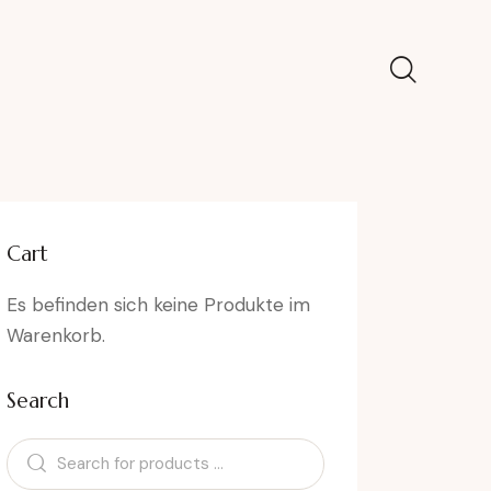
Cart
Es befinden sich keine Produkte im
Warenkorb.
Search